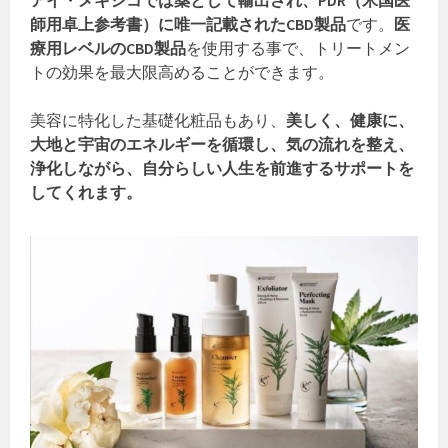
師用卓上参考書）に唯一記載されたCBD製品
です。
医
療用レベルのCBD製品
を使用する事で、トリートメン
トの効果を最大限高めることができます。
美容に特化した基礎化粧品もあり、
美しく、健康に、
大地と宇宙のエネルギーを循環し、気の流れを整え、
浄化しながら、自分らしい人生を前進するサポートを
してくれます。