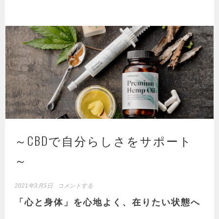
～CBDで自分らしさをサポート
～
2021年3月5日
コメントする
「心と身体」を心地よく、在りたい状態へ