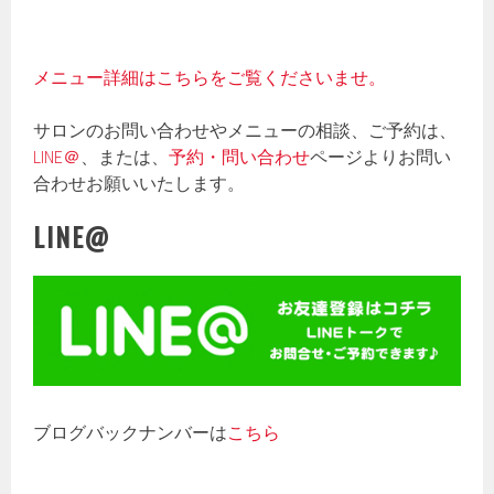
メニュー詳細はこちらをご覧くださいませ。
サロンのお問い合わせやメニューの相談、ご予約は、
LINE＠
、または、
予約・問い合わせ
ページよりお問い
合わせお願いいたします。
LINE@
ブログバックナンバーは
こちら