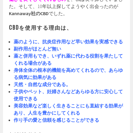
た。そして、10年以上探してようやく出会ったのが
Kannaway社のCBD
でした。
CBDを使用する理由は、
薬のように、抗炎症作用など早い効果を実感できる
副作用がほとんど無い
薬と併用もでき、いずれ薬に代わる役割を果たして
くれる場合がある
身体全体の根本的機能を高めてくれるので、あらゆ
る病気に効果がある
天然・自然な成分である。
子供やペット、妊婦さんなどあらゆる方に安心して
使用できる
美容効果など楽しく生きることにも直結する効果が
あり、人生を豊かにしてくれる
作り手の愛と信頼を感じることができる