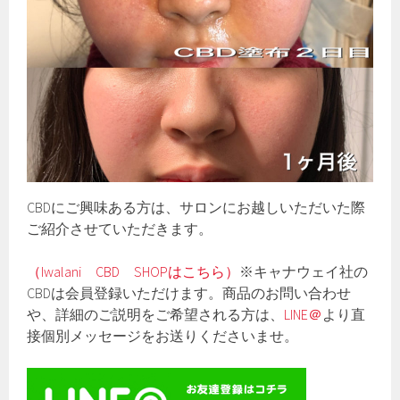
CBDにご興味ある方は、サロンにお越しいただいた際
ご紹介させていただきます。
（Iwalani CBD SHOPはこちら）
※キャナウェイ社の
CBDは会員登録いただけます。商品のお問い合わせ
や、詳細のご説明をご希望される方は、
LINE＠
より直
接個別メッセージをお送りくださいませ。