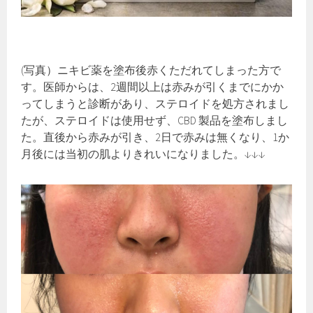
(写真）ニキビ薬を塗布後赤くただれてしまった方で
す。医師からは、2週間以上は赤みが引くまでにかか
ってしまうと診断があり、ステロイドを処方されまし
たが、ステロイドは使用せず、CBD 製品を塗布しまし
た。直後から赤みが引き、2日で赤みは無くなり、1か
月後には当初の肌よりきれいになりました。↓↓↓