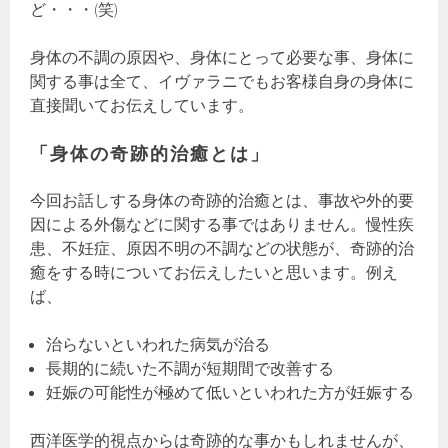
ど・・・(笑)
身体の不調の原因や、身体にとって必要な事、身体に
関する事は全て、イヴァラニでもお客様自身の身体に
直接聞いてお伝えしています。
「身体の奇跡的治癒とは」
今回お話しする身体の奇跡的治癒とは、事故や外的要
因による外傷などに関する事ではありません。慢性疾
患、不妊症、原因不明の不調などの状態が、奇跡的治
癒をする時についてお伝えしたいと思います。例え
ば、
治らないといわれた病気が治る
長期的に続いた不調が短期間で改善する
妊娠の可能性が極めて低いといわれた方が妊娠する
西洋医学的視点からは奇跡的な事かもしれませんが、