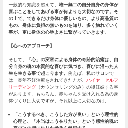
一般的な知識を超えて、
唯一無二の自分自身の身体が
喜ぶことをしてあげる事が何よりも大切なのです。そ
の上で、できるだけ身体に優しいもの、より高品質の
もの、身体に負担の無いものを知り、多く触れていく
事が、更に身体の心地よさに繋がっていきます。
【心へのアプローチ】
そして、
「心」の変容による身体の奇跡的治癒は、自
分自身の魂の本質的な喜びに気づき、喜びに沿った人
生を生きる事で起こります。
例えば、私のサロンで
は、長年不妊治療をされてきた方が、
ハイヤーセルフ
リーディング
（カウンセリングのみ）の後妊娠する事
があります。もちろん、赤ちゃんを受け入れる為の身
体づくりは大切ですが、それ以上に大切なのは、
「こうするべき、こうした方が良い」という理性的
心理と、「本当はこう在りたい」という感性的魂の