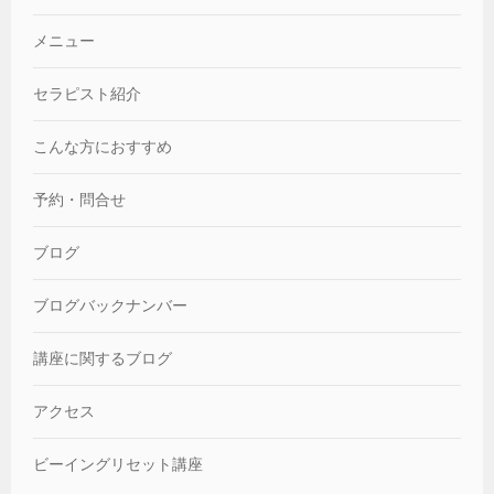
メニュー
セラピスト紹介
こんな方におすすめ
予約・問合せ
ブログ
ブログバックナンバー
講座に関するブログ
アクセス
ビーイングリセット講座