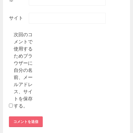
サイト
次回のコ
メントで
使用する
ためブラ
ウザーに
自分の名
前、メー
ルアドレ
ス、サイ
トを保存
する。