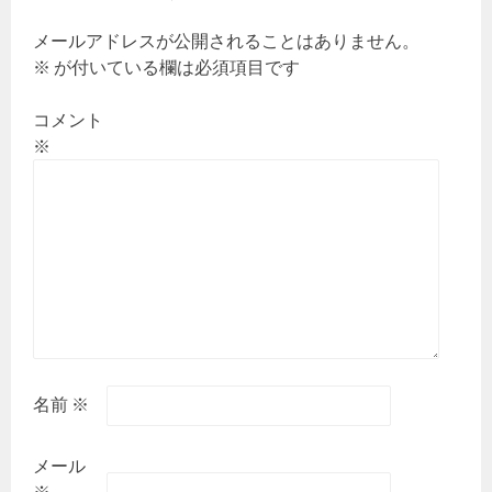
ン
メールアドレスが公開されることはありません。
※
が付いている欄は必須項目です
コメント
※
名前
※
メール
※