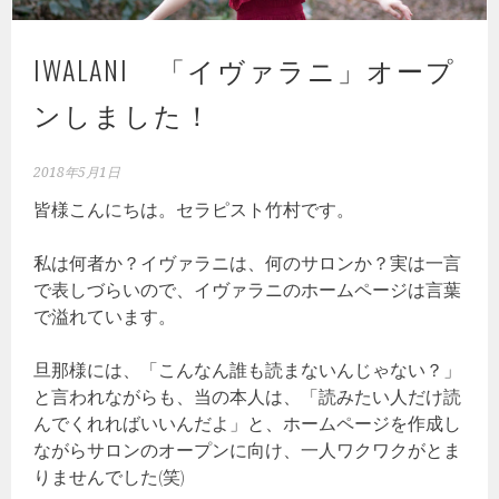
IWALANI 「イヴァラニ」オープ
ンしました！
2018年5月1日
皆様こんにちは。セラピスト竹村です。
私は何者か？イヴァラニは、何のサロンか？実は一言
で表しづらいので、イヴァラニのホームページは言葉
で溢れています。
旦那様には、「こんなん誰も読まないんじゃない？」
と言われながらも、当の本人は、「読みたい人だけ読
んでくれればいいんだよ」と、ホームページを作成し
ながらサロンのオープンに向け、一人ワクワクがとま
りませんでした(笑)