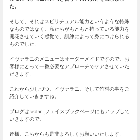
た。
そして、それはスピリチュアル能力というような特殊
なものではなく、私たちがもともと持っている能力を
開花させていく感覚で、訓練によって身につけられる
ものでした。
イヴァラニのメニューはオーダーメイドですので、お
客様にとって一番必要なアプローチでケアさせていた
だきます。
これから少しづつ、イヴァラニ、そして竹村の事をご
紹介していきますね。
ブログはIwalani[フェイスブックページにもアップして
いきますので、
皆様、こちからも是非よろしくお願いいたします。