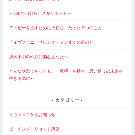
～CBDで自分らしさをサポート～
アトピーを治すために大切な、たった２つのこと
「イヴァラニ」サロンオープンまでの道のり
原因不明の不妊に悩むあなたへ
どんな状況であっても、「希望」を持ち、思い通りの未来を
生きる為に～
カテゴリー
イヴァラニからお知らせ
ビーイング リセット講座