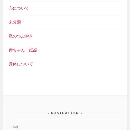
心について
未分類
私のつぶやき
赤ちゃん・妊娠
身体について
NAVIGATION
HOME